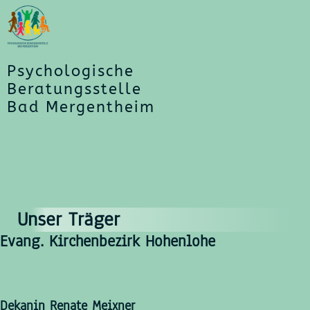
Psychologische
Beratungsstelle
Bad Mergentheim
Unser Träger
Evang. Kirchenbezirk Hohenlohe
Dekanin Renate Meixner