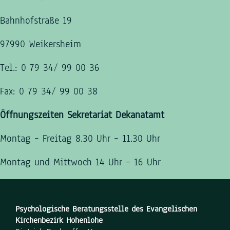
Bahnhofstraße 19
97990 Weikersheim
Tel.: 0 79 34/ 99 00 36
Fax: 0 79 34/ 99 00 38
Öffnungszeiten Sekretariat Dekanatamt
Montag – Freitag 8.30 Uhr – 11.30 Uhr
Montag und Mittwoch 14 Uhr – 16 Uhr
Psychologische Beratungsstelle des Evangelischen
Kirchenbezirk Hohenlohe