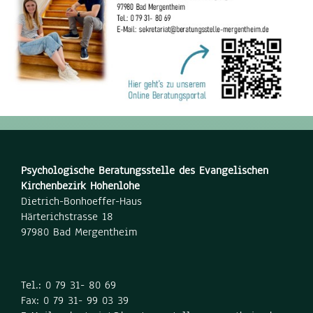
Psychologische Beratungsstelle des Evangelischen
Kirchenbezirk Hohenlohe
Dietrich-Bonhoeffer-Haus
Härterichstrasse 18
97980 Bad Mergentheim
Tel.: 0 79 31- 80 69
Fax: 0 79 31- 99 03 39