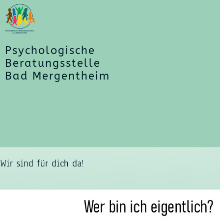
Psychologische
Beratungsstelle
Bad Mergentheim
Wir sind für dich da!